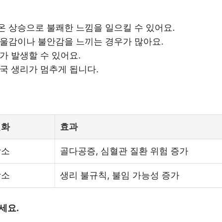
온 상승으로 불쾌한 느낌을 일으킬 수 있어요.
우울감이나 불안감을 느끼는 경우가 많아요.
가 발생할 수 있어요.
결국 생리가 멈추게 됩니다.
변화
효과
감소
골다공증, 심혈관 질환 위험 증가
감소
생리 불규칙, 불임 가능성 증가
세요.