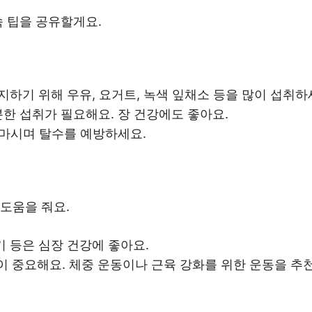
속 팁을 공유할게요.
유지하기 위해 우유, 요거트, 녹색 잎채소 등을 많이 섭취하
충분한 섭취가 필요해요. 장 건강에도 좋아요.
을 마시며 탈수를 예방하세요.
도움을 줘요.
타기 등은 심장 건강에 좋아요.
이 중요해요. 체중 운동이나 근육 강화를 위한 운동을 추