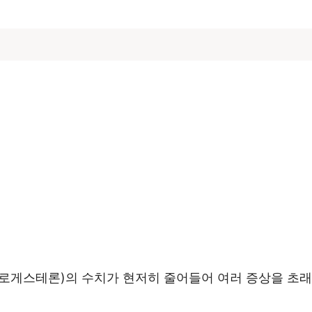
로게스테론)의 수치가 현저히 줄어들어 여러 증상을 초래