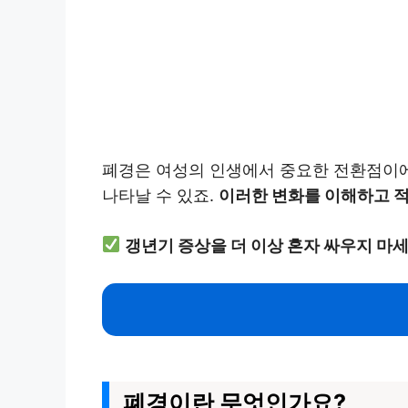
폐경은 여성의 인생에서 중요한 전환점이에
나타날 수 있죠.
이러한 변화를 이해하고 적
갱년기 증상을 더 이상 혼자 싸우지 마
폐경이란 무엇인가요?