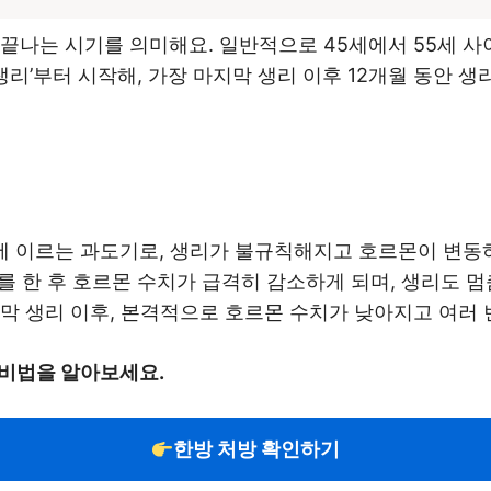
끝나는 시기를 의미해요. 일반적으로 45세에서 55세 사
생리’부터 시작해, 가장 마지막 생리 이후 12개월 동안 생
경에 이르는 과도기로, 생리가 불규칙해지고 호르몬이 변동
리를 한 후 호르몬 수치가 급격히 감소하게 되며, 생리도 멈
지막 생리 이후, 본격적으로 호르몬 수치가 낮아지고 여러
 비법을 알아보세요.
한방 처방 확인하기