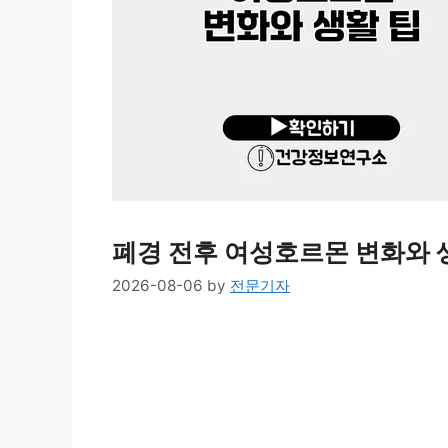
폐경 전후 여성호르몬 변화와 
2026-08-06
by
전문기자