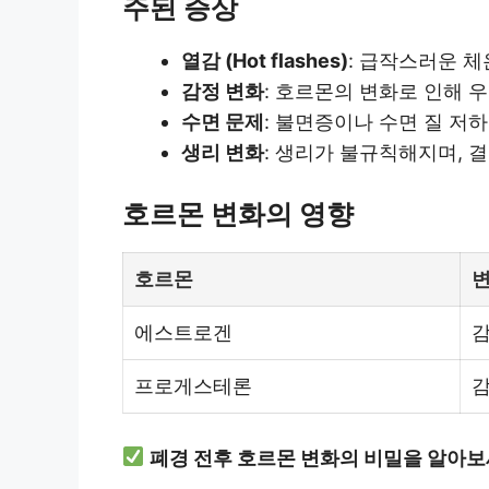
주된 증상
열감 (Hot flashes)
: 급작스러운 체
감정 변화
: 호르몬의 변화로 인해 
수면 문제
: 불면증이나 수면 질 저하
생리 변화
: 생리가 불규칙해지며, 
호르몬 변화의 영향
호르몬
에스트로겐
프로게스테론
폐경 전후 호르몬 변화의 비밀을 알아보