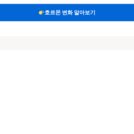
호르몬 변화 알아보기