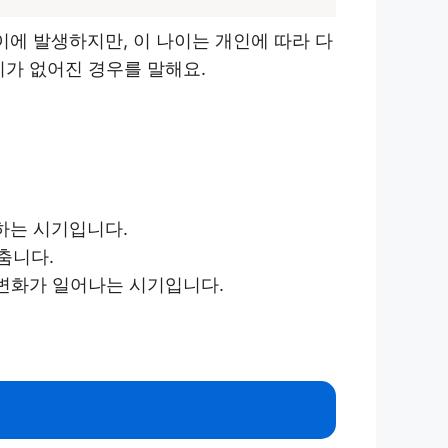
이에 발생하지만, 이 나이는 개인에 따라 다
리가 없어진 경우를 말해요.
하는 시기입니다.
춤니다.
 변화가 일어나는 시기입니다.