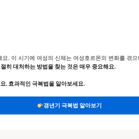
요. 이 시기에 여성의 신체는 여성호르몬의 변화를 겪으
절히 대처하는 방법을 찾는 것은 매우 중요해요.
세요. 효과적인 극복법을 알아보세요.
갱년기 극복법 알아보기