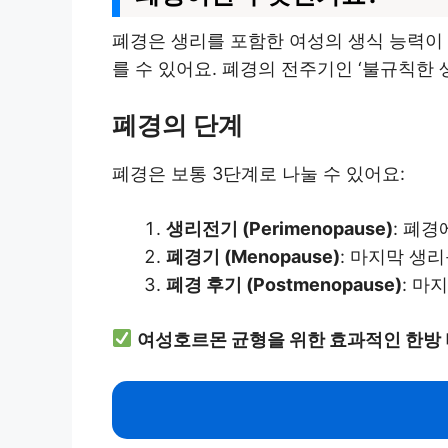
폐경은 생리를 포함한 여성의 생식 능력이 
를 수 있어요. 폐경의 전주기인 ‘불규칙한 
폐경의 단계
폐경은 보통 3단계로 나눌 수 있어요:
생리전기 (Perimenopause)
: 폐
폐경기 (Menopause)
: 마지막 생
폐경 후기 (Postmenopause)
: 마
여성호르몬 균형을 위한 효과적인 한방