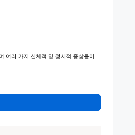
며 여러 가지 신체적 및 정서적 증상들이